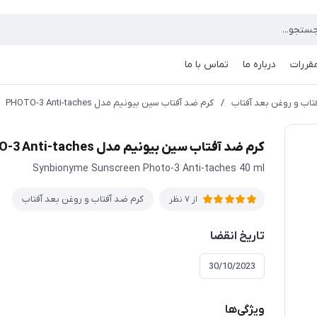
مقررات
درباره ما
تماس با ما
تاب و روغن بعد آفتاب
/
کرم ضد آفتاب سین بیونیم مدل PHOTO-3 Anti-taches
کرم ضد آفتاب سین بیونیم مدل PHOTO-3 Anti-taches
Synbionyme Sunscreen Photo-3 Anti-taches 40 ml
کرم ضد آفتاب و روغن بعد آفتاب
از 7 نظر
تاریخ انقضا
30/10/2023
ویژگی‌ها