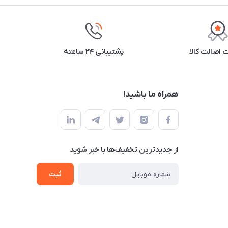
اصالت کالا
پشتیبانی ۲۴ ساعته
همراه ما باشید!
از جدید‌ترین تخفیف‌ها با‌ خبر شوید
ثبت