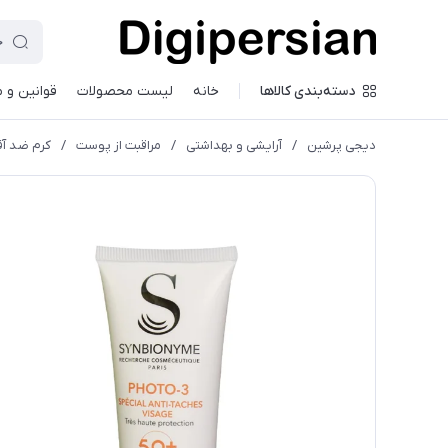
دسته‌بندی کالاها
خانه
لیست محصولات
قوانین و 
دیجی پرشین
/
آرایشی و بهداشتی
/
مراقبت از پوست
/
کرم ضد آف