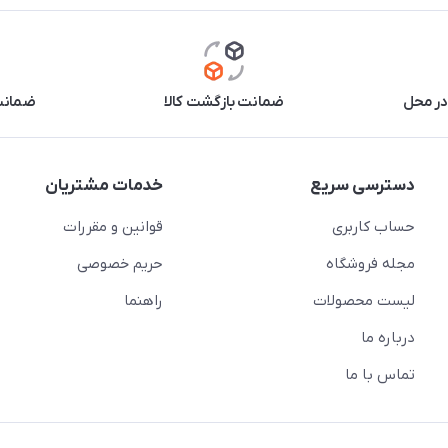
در محل
ضمانت بازگشت کالا
ضمانت 
دسترسی سریع
خدمات مشتریان
حساب کاربری
قوانین و مقررات
مجله فروشگاه
حریم خصوصی
لیست محصولات
راهنما
درباره ما
تماس با ما