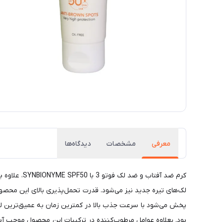
معرفی
مشخصات
دیدگاه‌ها
کرم ضد آفت
لک‌های تیره جدید نیز می‌شود. قدرت تحمل‌پذیری بالای این مح
پخش می‌شود با سرعت جذب بالا در کمترین زمان به عمیق‌ترین ل