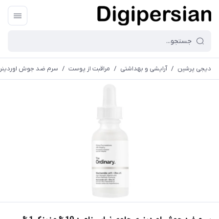
دیجی پرشین
/
آرایشی و بهداشتی
/
مراقبت از پوست
/
سرم ضد جوش اوردینری حاوی نیاسینامید 