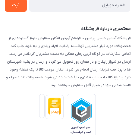
تماس با ما
ثبت
مختصری درباره فروشگاه
فروشگاه آنلاین دیجی پرشین با فراهم آوردن امکان سفارش تنوع گسترده ای از
محصولات مورد نیاز مشتریان توانسته رضایت افراد زیادی را به خود جلب کند.
تمامی سفارشات در کوتاه ترین زمان ممکن به دست مشتریان گرانقدر می رسد.
ارسال در شیراز رایگان و در همان روز تحویل می گردد و ارسال در بقیه شهرستان
ها با پرداخت هزینه ارسال انجام می شود. امکان عودت کالا تا یک هفته وجود
دارد و مبلغ کالا به حساب مشتری بازگشت داده می شود. محصولات تند مصرف و
فاسد شدنی تنها در شیراز قابل سفارش خواهند بود.