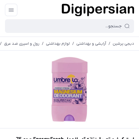
دیجی پرشین
/
آرایشی و بهداشتی
/
لوازم بهداشتی
/
رول و اسپری ضد عرق
/