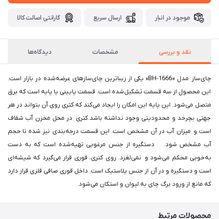
موجود در انبار
ارسال سریع
گارانتی اصالت کالا
نقد و بررسی
مشخصات
دیدگاه‌ها
چای‌ساز مدل «BH-1666» یکی از زیباترین چای‌سازهای عرضه‌شده در بازار است.
این محصول از سه قسمت تشکیل‌شده است. قسمت پایینی یا پایه است که برق
متصل می‌شود. این پایه این امکان را ایجاد می‌کند که کتری روی آن بتواند در هر
جهتی بچرخد و محدودیتی وجود نداشته باشد.کتری در محل مخزن آب شفاف
است و میزان آب در آن مشخص است. این قسمت درجه‌بندی نیز شده تا حجم
آب مشخص شود. دستگیره از جنس مرغوبی تهیه‌شده است که به دست
به‌خوبی محکم می‌شود و نمی‌لغزد. روی کتری، قوری قرار می‌گیرد که شیشه‌ای
است و دستگیره و در آن از جنس پلاستیک است. داخل قوری صافی فلزی قرار دارد
که مانع از ورود برگ چای به لیوان و استکان می‌شود.
محصولات مرتبط