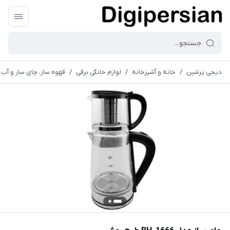
دیجی پرشین
/
خانه و آشپزخانه
/
لوازم خانگی برقی
/
قهوه ساز، چای ساز و آب 