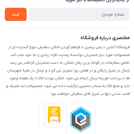
از جدید‌ترین تخفیف‌ها با‌ خبر شوید
راهنما
تماس با ما
ثبت
مختصری درباره فروشگاه
فروشگاه آنلاین دیجی پرشین با فراهم آوردن امکان سفارش تنوع گسترده ای از
محصولات مورد نیاز مشتریان توانسته رضایت افراد زیادی را به خود جلب کند.
تمامی سفارشات در کوتاه ترین زمان ممکن به دست مشتریان گرانقدر می رسد.
ارسال در شیراز رایگان و در همان روز تحویل می گردد و ارسال در بقیه شهرستان
ها با پرداخت هزینه ارسال انجام می شود. امکان عودت کالا تا یک هفته وجود
دارد و مبلغ کالا به حساب مشتری بازگشت داده می شود. محصولات تند مصرف و
فاسد شدنی تنها در شیراز قابل سفارش خواهند بود.