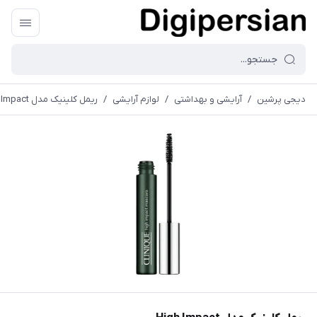
دیجی پرشین
/
آرایشی و بهداشتی
/
لوازم آرایشی
/
ریمل کلینیک مدل High Impact