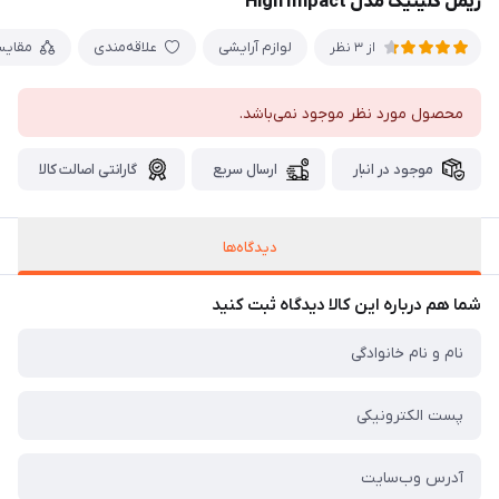
ریمل کلینیک مدل High Impact
لوازم آرایشی
علاقه‌مندی
مقایس
از 3 نظر
محصول مورد نظر موجود نمی‌باشد.
موجود در انبار
ارسال سریع
گارانتی اصالت کالا
دیدگاه‌ها
شما هم درباره این کالا دیدگاه ثبت کنید