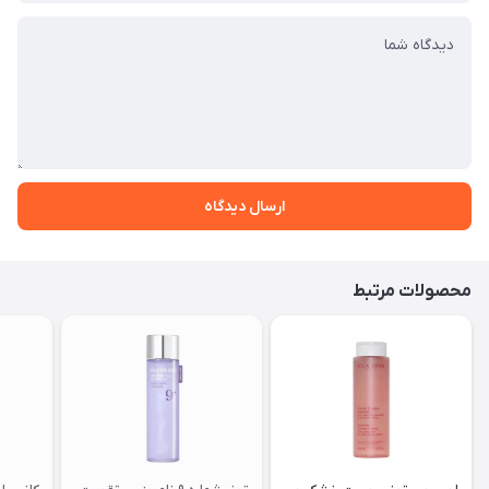
ارسال دیدگاه
محصولات مرتبط