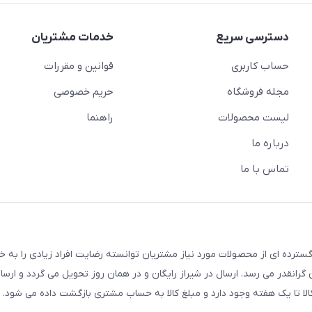
دسترسی سریع
خدمات مشتریان
حساب کاربری
قوانین و مقررات
مجله فروشگاه
حریم خصوصی
لیست محصولات
راهنما
درباره ما
تماس با ما
سترده ای از محصولات مورد نیاز مشتریان توانسته رضایت افراد زیادی را به 
انقدر می رسد. ارسال در شیراز رایگان و در همان روز تحویل می گردد و ارسال
الا تا یک هفته وجود دارد و مبلغ کالا به حساب مشتری بازگشت داده می شود.