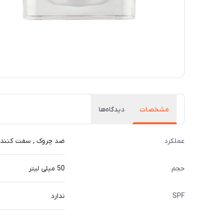
مشخصات
دیدگاه‌ها
عملکرد
ضد چروک , سفت کننده
حجم
50 میلی لیتر
SPF
ندارد