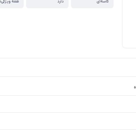
کاسه‌ای
دارد
همه ویژگی‌ه