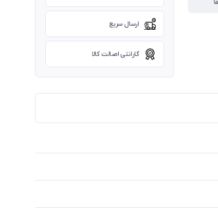
ا
ارسال سریع
گارانتی اصالت کالا