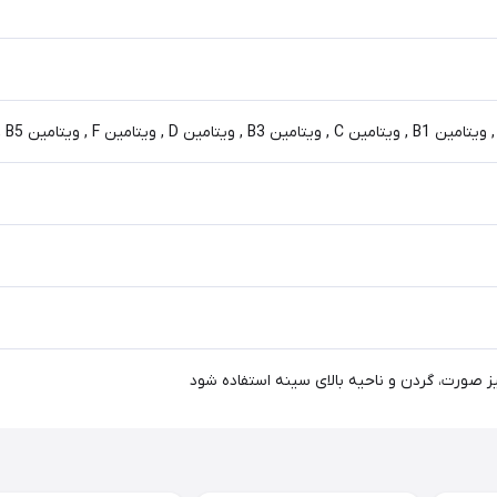
صورت، گردن و ناحیه بالای سینه استفاده شود