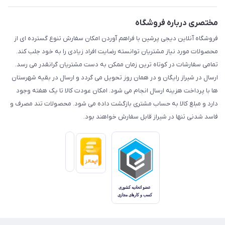
مختصری درباره فروشگاه
فروشگاه آنلاین دیجی پرشین با فراهم آوردن امکان سفارش تنوع گسترده ای از
محصولات مورد نیاز مشتریان توانسته رضایت افراد زیادی را به خود جلب کند.
تمامی سفارشات در کوتاه ترین زمان ممکن به دست مشتریان گرانقدر می رسد.
ارسال در شیراز رایگان و در همان روز تحویل می گردد و ارسال در بقیه شهرستان
ها با پرداخت هزینه ارسال انجام می شود. امکان عودت کالا تا یک هفته وجود
دارد و مبلغ کالا به حساب مشتری بازگشت داده می شود. محصولات تند مصرف و
فاسد شدنی تنها در شیراز قابل سفارش خواهند بود.