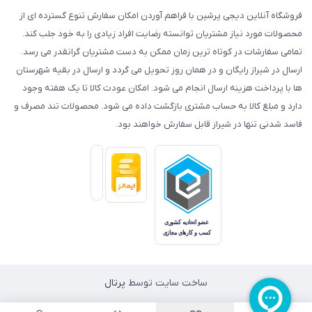
فروشگاه آنلاین دیجی پرشین با فراهم آوردن امکان سفارش تنوع گسترده ای از
محصولات مورد نیاز مشتریان توانسته رضایت افراد زیادی را به خود جلب کند.
تمامی سفارشات در کوتاه ترین زمان ممکن به دست مشتریان گرانقدر می رسد.
ارسال در شیراز رایگان و در همان روز تحویل می گردد و ارسال در بقیه شهرستان
ها با پرداخت هزینه ارسال انجام می شود. امکان عودت کالا تا یک هفته وجود
دارد و مبلغ کالا به حساب مشتری بازگشت داده می شود. محصولات تند مصرف و
فاسد شدنی تنها در شیراز قابل سفارش خواهند بود.
ساخت سایت توسط
پرتال