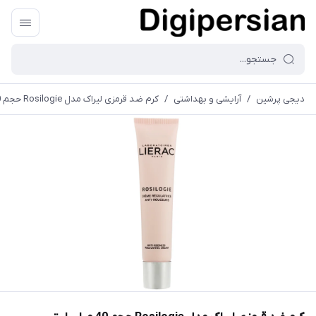
دیجی پرشین
/
آرایشی و بهداشتی
/
کرم ضد قرمزی لیراک مدل Rosilogie حجم 40 میلی لیتر