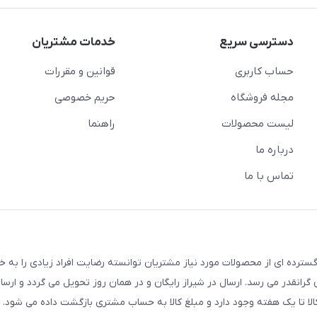
دسترسی سریع
خدمات مشتریان
حساب کاربری
قوانین و مقررات
مجله فروشگاه
حریم خصوصی
لیست محصولات
راهنما
درباره ما
تماس با ما
سترده ای از محصولات مورد نیاز مشتریان توانسته رضایت افراد زیادی را به 
انقدر می رسد. ارسال در شیراز رایگان و در همان روز تحویل می گردد و ارسال
الا تا یک هفته وجود دارد و مبلغ کالا به حساب مشتری بازگشت داده می شود.