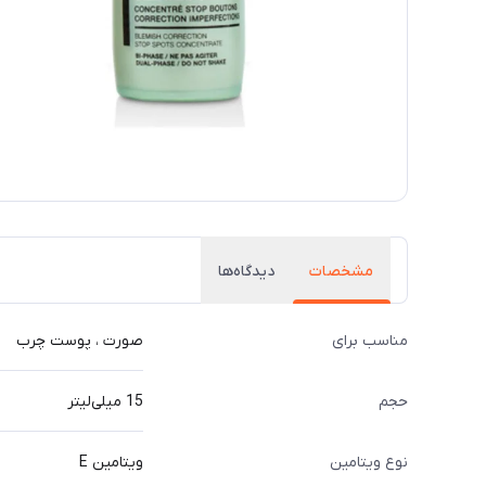
مشخصات
دیدگاه‌ها
مناسب برای
صورت ، پوست چرب
حجم
15 میلی‌لیتر
نوع ویتامین
ویتامین E