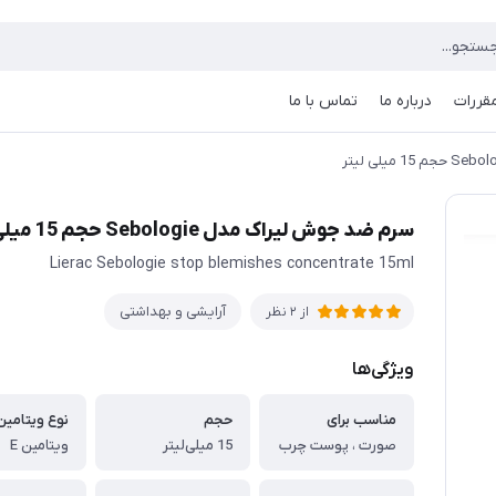
مقررات
درباره ما
تماس با ما
سرم ضد جوش لیراک مدل Sebologie حجم 15 میلی لیتر
Lierac Sebologie stop blemishes concentrate 15ml
آرایشی و بهداشتی
از 2 نظر
ویژگی‌ها
مناسب برای
حجم
نوع ویتامین
صورت ، پوست چرب
15 میلی‌لیتر
ویتامین E