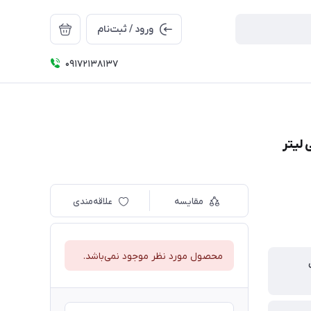
ورود / ثبت‌نام
09172138137
مقایسه
علاقه‌مندی
محصول مورد نظر موجود نمی‌باشد.