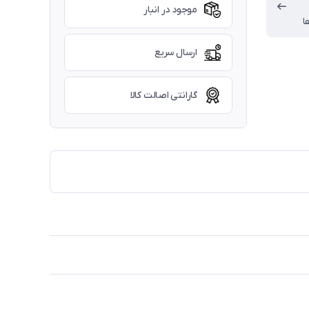
موجود در انبار
ا
ارسال سریع
گارانتی اصالت کالا