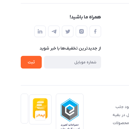
همراه ما باشید!
از جدید‌ترین تخفیف‌ها با‌ خبر شوید
ثبت
خود جلب
 در بقیه
 محصولات