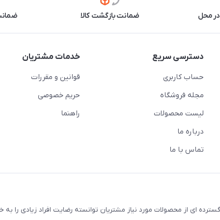
در محل
ضمانت بازگشت کالا
ضمانت 
دسترسی سریع
خدمات مشتریان
حساب کاربری
قوانین و مقررات
مجله فروشگاه
حریم خصوصی
لیست محصولات
راهنما
درباره ما
تماس با ما
سترده ای از محصولات مورد نیاز مشتریان توانسته رضایت افراد زیادی را به 