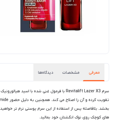
معرفی
مشخصات
دیدگاه‌ها
بخشد. بلافاصله پس از استفاده از این سرم پوستی نرم تر خواهی
های کوچک روی نوک انگشتان خود بمالید.