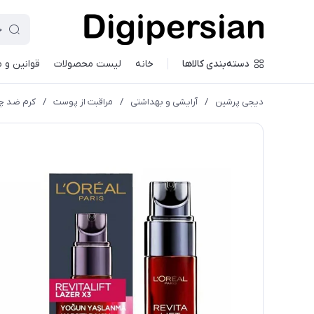
دسته‌بندی کالاها
خانه
لیست محصولات
قوانین و 
دیجی پرشین
/
آرایشی و بهداشتی
/
مراقبت از پوست
/
کرم ضد چ