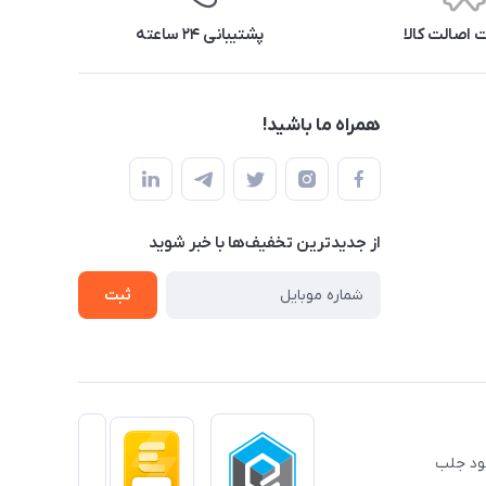
اصالت کالا
پشتیبانی ۲۴ ساعته
همراه ما باشید!
از جدید‌ترین تخفیف‌ها با‌ خبر شوید
ثبت
خود جلب