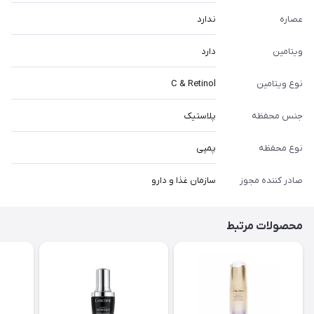
عصاره
ندارد
ویتامین
دارد
نوع ویتامین
C & Retinol
جنس محفظه
پلاستیک
نوع محفظه
پمپی
صادر کننده مجوز
سازمان غذا و دارو
محصولات مرتبط