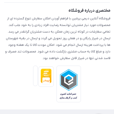
مختصری درباره فروشگاه
فروشگاه آنلاین دیجی پرشین با فراهم آوردن امکان سفارش تنوع گسترده ای از
محصولات مورد نیاز مشتریان توانسته رضایت افراد زیادی را به خود جلب کند.
تمامی سفارشات در کوتاه ترین زمان ممکن به دست مشتریان گرانقدر می رسد.
ارسال در شیراز رایگان و در همان روز تحویل می گردد و ارسال در بقیه شهرستان
ها با پرداخت هزینه ارسال انجام می شود. امکان عودت کالا تا یک هفته وجود
دارد و مبلغ کالا به حساب مشتری بازگشت داده می شود. محصولات تند مصرف و
فاسد شدنی تنها در شیراز قابل سفارش خواهند بود.