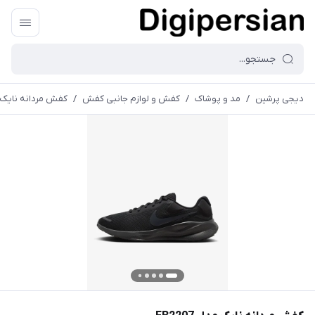
دیجی پرشین
/
مد و پوشاک
/
کفش و لوازم جانبی کفش
/
کفش مردانه نایک مدل 