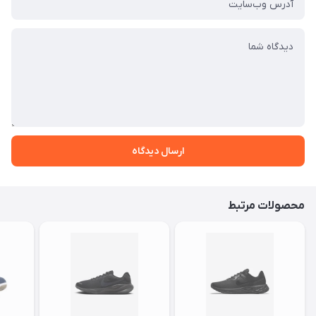
ارسال دیدگاه
محصولات مرتبط