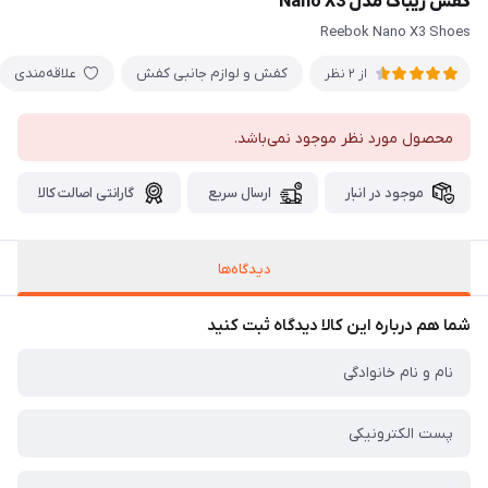
کفش ریباک‌ مدل Nano X3
Reebok Nano X3 Shoes
کفش و لوازم جانبی کفش
علاقه‌مندی
از 2 نظر
محصول مورد نظر موجود نمی‌باشد.
موجود در انبار
ارسال سریع
گارانتی اصالت کالا
دیدگاه‌ها
شما هم درباره این کالا دیدگاه ثبت کنید