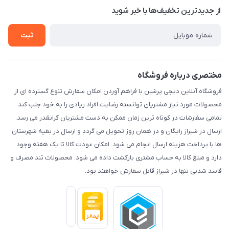
درباره ما
از جدید‌ترین تخفیف‌ها با‌ خبر شوید
راهنما
تماس با ما
ثبت
مختصری درباره فروشگاه
فروشگاه آنلاین دیجی پرشین با فراهم آوردن امکان سفارش تنوع گسترده ای از
محصولات مورد نیاز مشتریان توانسته رضایت افراد زیادی را به خود جلب کند.
تمامی سفارشات در کوتاه ترین زمان ممکن به دست مشتریان گرانقدر می رسد.
ارسال در شیراز رایگان و در همان روز تحویل می گردد و ارسال در بقیه شهرستان
ها با پرداخت هزینه ارسال انجام می شود. امکان عودت کالا تا یک هفته وجود
دارد و مبلغ کالا به حساب مشتری بازگشت داده می شود. محصولات تند مصرف و
فاسد شدنی تنها در شیراز قابل سفارش خواهند بود.