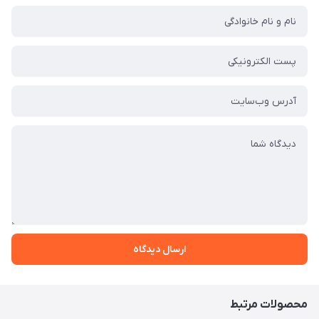
ارسال دیدگاه
محصولات مرتبط