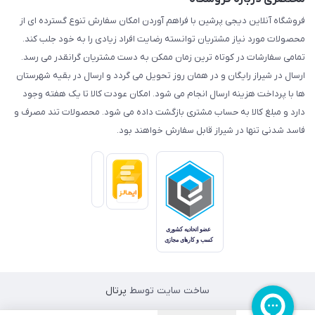
فروشگاه آنلاین دیجی پرشین با فراهم آوردن امکان سفارش تنوع گسترده ای از
محصولات مورد نیاز مشتریان توانسته رضایت افراد زیادی را به خود جلب کند.
تمامی سفارشات در کوتاه ترین زمان ممکن به دست مشتریان گرانقدر می رسد.
ارسال در شیراز رایگان و در همان روز تحویل می گردد و ارسال در بقیه شهرستان
ها با پرداخت هزینه ارسال انجام می شود. امکان عودت کالا تا یک هفته وجود
دارد و مبلغ کالا به حساب مشتری بازگشت داده می شود. محصولات تند مصرف و
فاسد شدنی تنها در شیراز قابل سفارش خواهند بود.
ساخت سایت توسط
پرتال