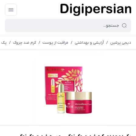
دیجی پرشین
/
آرایشی و بهداشتی
/
مراقبت از پوست
/
کرم ضد چروک
/
پک دو