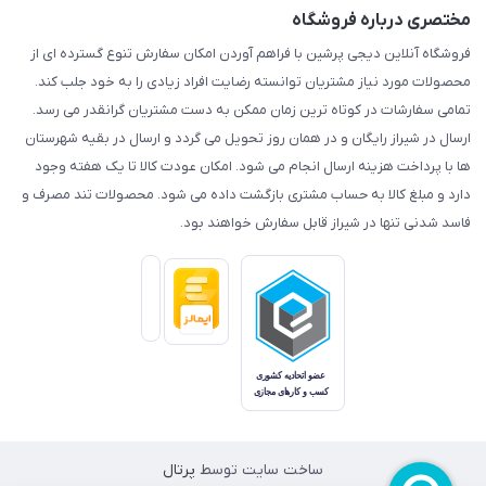
مختصری درباره فروشگاه
فروشگاه آنلاین دیجی پرشین با فراهم آوردن امکان سفارش تنوع گسترده ای از
محصولات مورد نیاز مشتریان توانسته رضایت افراد زیادی را به خود جلب کند.
تمامی سفارشات در کوتاه ترین زمان ممکن به دست مشتریان گرانقدر می رسد.
ارسال در شیراز رایگان و در همان روز تحویل می گردد و ارسال در بقیه شهرستان
ها با پرداخت هزینه ارسال انجام می شود. امکان عودت کالا تا یک هفته وجود
دارد و مبلغ کالا به حساب مشتری بازگشت داده می شود. محصولات تند مصرف و
فاسد شدنی تنها در شیراز قابل سفارش خواهند بود.
ساخت سایت توسط
پرتال