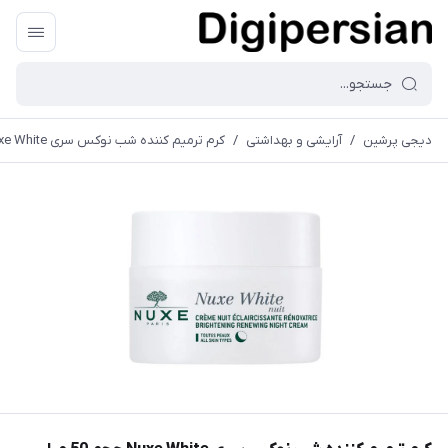
دیجی پرشین
/
آرایشی و بهداشتی
/
کرم ترمیم کننده شب نوکس سری Nuxe White حجم 50 میلی لیتر