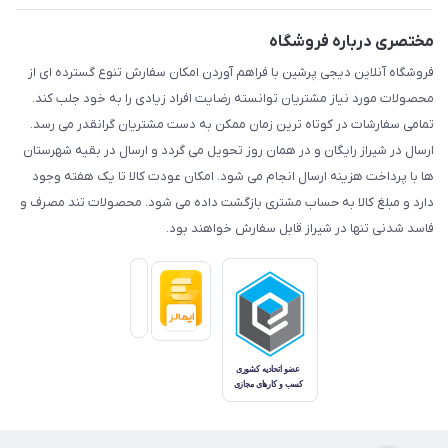
مختصری درباره فروشگاه
فروشگاه آنلاین دیجی پرشین با فراهم آوردن امکان سفارش تنوع گسترده ای از
محصولات مورد نیاز مشتریان توانسته رضایت افراد زیادی را به خود جلب کند.
تمامی سفارشات در کوتاه ترین زمان ممکن به دست مشتریان گرانقدر می رسد.
ارسال در شیراز رایگان و در همان روز تحویل می گردد و ارسال در بقیه شهرستان
ها با پرداخت هزینه ارسال انجام می شود. امکان عودت کالا تا یک هفته وجود
دارد و مبلغ کالا به حساب مشتری بازگشت داده می شود. محصولات تند مصرف و
فاسد شدنی تنها در شیراز قابل سفارش خواهند بود.