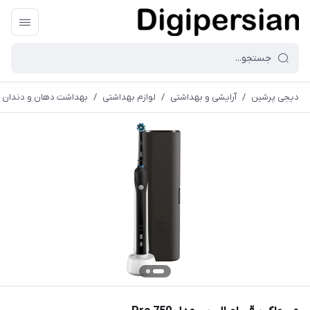
دیجی پرشین
/
آرایشی و بهداشتی
/
لوازم بهداشتی
/
بهداشت دهان و دندان