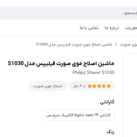
مقررات
درباره ما
تماس با ما
موی صورت
/
ماشین اصلاح موی صورت فیلیپس مدل S1030
ماشین اصلاح موی صورت فیلیپس مدل S1030
Philips Shaver S1030
اصلاح موی صورت
از 4 نظر
گارانتی
گارانتی ۲۴ ماهه شکوفا الکتریک سرویس
رنگ