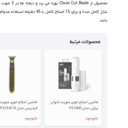
باشد.
محصولات مرتبط
ماشین اصلاح موی صورت بانوان
ماشین اصلاح موی صورت
براون مدل FS1000
فیلیپس مدل QP2724/10
ناموجود
ناموجود