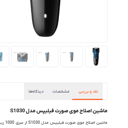
نقد و بررسی
مشخصات
دیدگاه‌ها
ماشین اصلاح موی صورت فیلیپس مدل S1030
ماشی