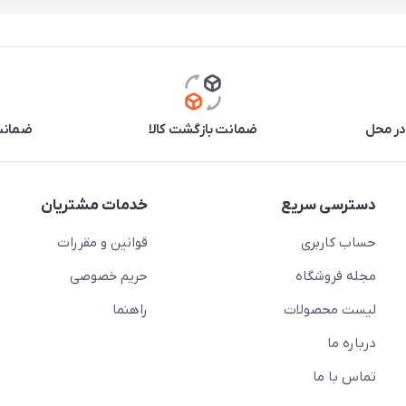
در محل
ضمانت بازگشت کالا
ضمانت 
دسترسی سریع
خدمات مشتریان
حساب کاربری
قوانین و مقررات
مجله فروشگاه
حریم خصوصی
لیست محصولات
راهنما
درباره ما
تماس با ما