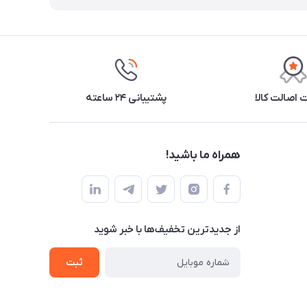
اصالت کالا
پشتیبانی ۲۴ ساعته
همراه ما باشید!
از جدید‌ترین تخفیف‌ها با‌ خبر شوید
ثبت