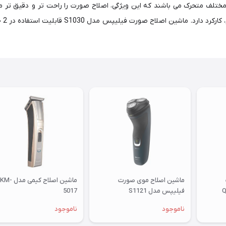
شار
ماشین اصلاح موی صورت
ماشین اصلاح کیمی مدل KM-
فیلیپس مدل S1121
5017
ناموجود
ناموجود