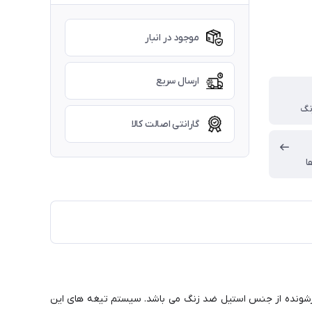
موجود در انبار
ارسال سریع
نگ
گارانتی اصالت کالا
ا
ارای تیغه های خود تیزشونده از جنس استیل ضد زنگ می باشد. سیستم تیغه های این