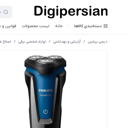
دسته‌بندی کالاها
خانه
لیست محصولات
قوانین و 
دیجی پرشین
/
آرایشی و بهداشتی
/
لوازم شخصی برقی
/
اصلاح 