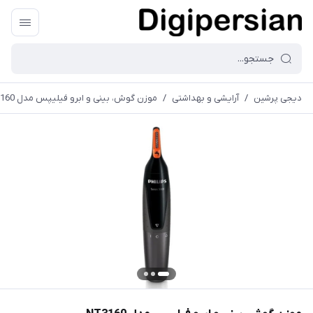
دیجی پرشین
/
آرایشی و بهداشتی
/
موزن گوش، بینی و ابرو فیلیپس مدل NT3160