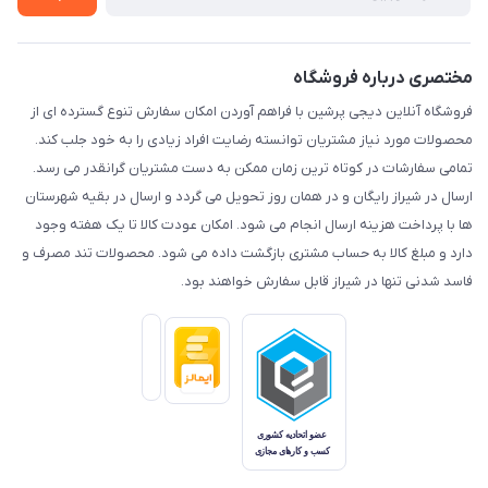
مختصری درباره فروشگاه
فروشگاه آنلاین دیجی پرشین با فراهم آوردن امکان سفارش تنوع گسترده ای از
محصولات مورد نیاز مشتریان توانسته رضایت افراد زیادی را به خود جلب کند.
تمامی سفارشات در کوتاه ترین زمان ممکن به دست مشتریان گرانقدر می رسد.
ارسال در شیراز رایگان و در همان روز تحویل می گردد و ارسال در بقیه شهرستان
ها با پرداخت هزینه ارسال انجام می شود. امکان عودت کالا تا یک هفته وجود
دارد و مبلغ کالا به حساب مشتری بازگشت داده می شود. محصولات تند مصرف و
فاسد شدنی تنها در شیراز قابل سفارش خواهند بود.