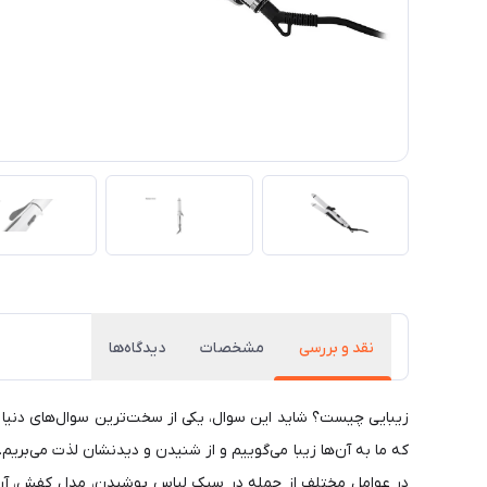
نقد و بررسی
مشخصات
دیدگاه‌ها
که ما به آن‌ها زیبا می‌گوییم و از شنیدن و دیدنشان لذت می‌بری
در عوامل مختلف از جمله در سبک لباس پوشیدن، مدل کفش، آرایش 