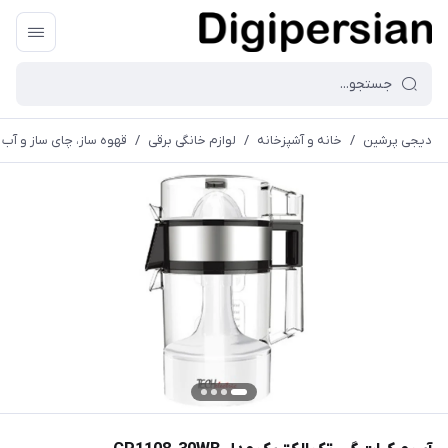
دیجی پرشین
/
خانه و آشپزخانه
/
لوازم خانگی برقی
/
قهوه ساز، چای ساز و آب 