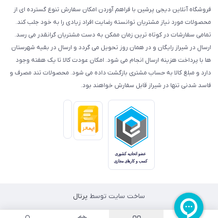
فروشگاه آنلاین دیجی پرشین با فراهم آوردن امکان سفارش تنوع گسترده ای از
محصولات مورد نیاز مشتریان توانسته رضایت افراد زیادی را به خود جلب کند.
تمامی سفارشات در کوتاه ترین زمان ممکن به دست مشتریان گرانقدر می رسد.
ارسال در شیراز رایگان و در همان روز تحویل می گردد و ارسال در بقیه شهرستان
ها با پرداخت هزینه ارسال انجام می شود. امکان عودت کالا تا یک هفته وجود
دارد و مبلغ کالا به حساب مشتری بازگشت داده می شود. محصولات تند مصرف و
فاسد شدنی تنها در شیراز قابل سفارش خواهند بود.
ساخت سایت توسط
پرتال