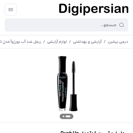
دیجی پرشین
/
آرایشی و بهداشتی
/
لوازم آرایشی
/
ریمل ضد آب بورژوآ مدل Push Up