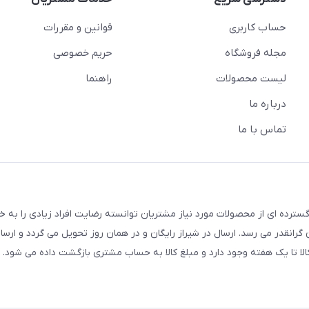
حساب کاربری
قوانین و مقررات
مجله فروشگاه
حریم خصوصی
لیست محصولات
راهنما
درباره ما
تماس با ما
سترده ای از محصولات مورد نیاز مشتریان توانسته رضایت افراد زیادی را به 
انقدر می رسد. ارسال در شیراز رایگان و در همان روز تحویل می گردد و ارسال
الا تا یک هفته وجود دارد و مبلغ کالا به حساب مشتری بازگشت داده می شود.