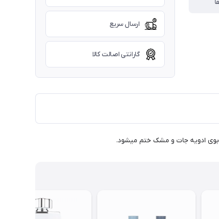
ا
ارسال سریع
گارانتی اصالت کالا