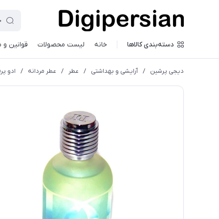
دسته‌بندی کالاها
خانه
لیست محصولات
قوانین و 
دیجی پرشین
/
آرایشی و بهداشتی
/
عطر
/
عطر مردانه
/
ادو پرفی