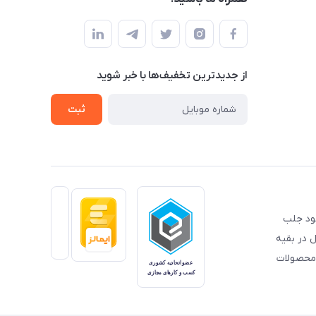
از جدید‌ترین تخفیف‌ها با‌ خبر شوید
ثبت
خود جلب
 در بقیه
 محصولات