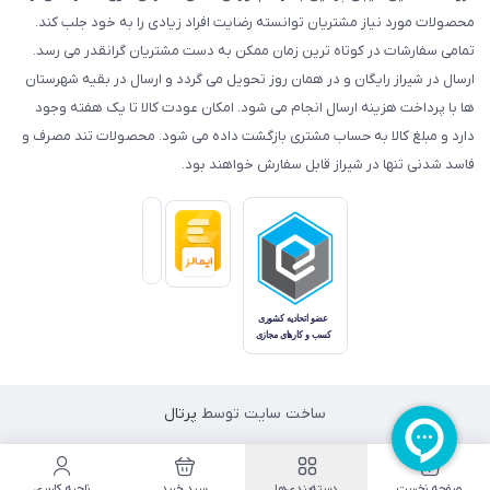
محصولات مورد نیاز مشتریان توانسته رضایت افراد زیادی را به خود جلب کند.
تمامی سفارشات در کوتاه ترین زمان ممکن به دست مشتریان گرانقدر می رسد.
ارسال در شیراز رایگان و در همان روز تحویل می گردد و ارسال در بقیه شهرستان
ها با پرداخت هزینه ارسال انجام می شود. امکان عودت کالا تا یک هفته وجود
دارد و مبلغ کالا به حساب مشتری بازگشت داده می شود. محصولات تند مصرف و
فاسد شدنی تنها در شیراز قابل سفارش خواهند بود.
ساخت سایت توسط
پرتال
صفحه نخست
دسته‌بندی‌ها
سبد خرید
ناحیه کاربری