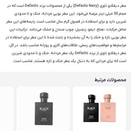
عطر دیفکتو ناوی (Defacto Navy) یکی از محصولات برند Defacto است که در
حجم 50 میلی لیتر عرضه می‌شود. این عطر بویی مردانه، خنک و تا حدودی
شیرین دارد و برای استفاده در فصول گرم سال مناسب است. رایحه‌های این عطر
شامل مرکبات، نعناع، لیمو، زنجبیل، چوب صندل و مشک می‌باشد. ترکیبات این
عطر بویی تازه و خنک را به آن بخشیده و باعث شده تا این عطر برای استفاده در
مراسم‌ها و موقعیت‌های رسمی، ملاقات‌های کاری و روزانه مناسب باشد. در کل،
عطر دیفکتو ناوی از برند Defacto یک عطر مردانه، خنک و تا حدودی شیرین
است که برای مردانی که به دنبال یک عطر خنک و تازه هستند، مناسب است.
محصولات مرتبط