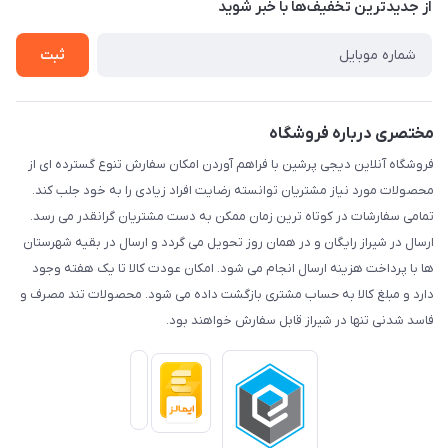
درباره ما
از جدید‌ترین تخفیف‌ها با‌ خبر شوید
راهنما
تماس با ما
ثبت
مختصری درباره فروشگاه
فروشگاه آنلاین دیجی پرشین با فراهم آوردن امکان سفارش تنوع گسترده ای از
محصولات مورد نیاز مشتریان توانسته رضایت افراد زیادی را به خود جلب کند.
تمامی سفارشات در کوتاه ترین زمان ممکن به دست مشتریان گرانقدر می رسد.
ارسال در شیراز رایگان و در همان روز تحویل می گردد و ارسال در بقیه شهرستان
ها با پرداخت هزینه ارسال انجام می شود. امکان عودت کالا تا یک هفته وجود
دارد و مبلغ کالا به حساب مشتری بازگشت داده می شود. محصولات تند مصرف و
فاسد شدنی تنها در شیراز قابل سفارش خواهند بود.