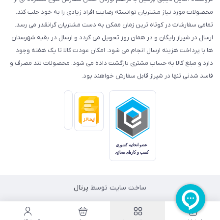
محصولات مورد نیاز مشتریان توانسته رضایت افراد زیادی را به خود جلب کند.
تمامی سفارشات در کوتاه ترین زمان ممکن به دست مشتریان گرانقدر می رسد.
ارسال در شیراز رایگان و در همان روز تحویل می گردد و ارسال در بقیه شهرستان
ها با پرداخت هزینه ارسال انجام می شود. امکان عودت کالا تا یک هفته وجود
دارد و مبلغ کالا به حساب مشتری بازگشت داده می شود. محصولات تند مصرف و
فاسد شدنی تنها در شیراز قابل سفارش خواهند بود.
ساخت سایت توسط
پرتال