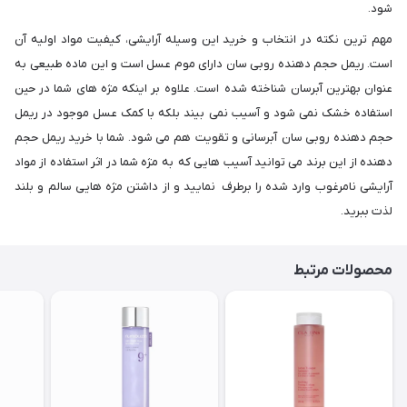
شود.
مهم ترین نکته در انتخاب و خرید این وسیله آرایشی، کیفیت مواد اولیه آن
است. ریمل حجم دهنده روبی سان دارای موم عسل است و این ماده طبیعی به
عنوان بهترین آبرسان شناخته شده است. علاوه بر اینکه مژه های شما در حین
استفاده خشک نمی شود و آسیب نمی بیند بلکه با کمک عسل موجود در ریمل
حجم دهنده روبی سان آبرسانی و تقویت هم می شود. شما با خرید ریمل حجم
دهنده از این برند می توانید آسیب هایی که به مژه شما در اثر استفاده از مواد
آرایشی نامرغوب وارد شده را برطرف نمایید و از داشتن مژه هایی سالم و بلند
لذت ببرید.
محصولات مرتبط