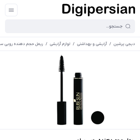
دیجی پرشین
/
آرایشی و بهداشتی
/
لوازم آرایشی
/
ریمل حجم دهنده روبی سا