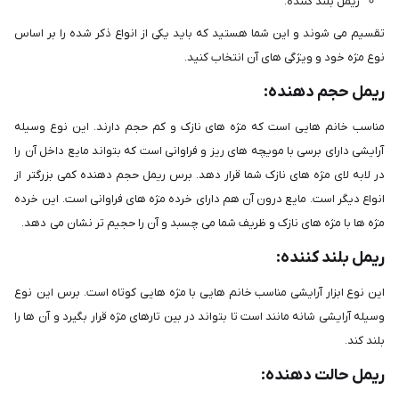
ریمل بلند کننده.
تقسیم می شوند و این شما هستید که باید یکی از انواع ذکر شده را بر اساس
نوع مژه خود و ویژگی های آن انتخاب کنید.
ریمل حجم دهنده:
مناسب خانم هایی است که مژه های نازک و کم حجم دارند. این نوع وسیله
آرایشی دارای برسی با مویچه های ریز و فراوانی است که بتواند مایع داخل آن را
در لابه لای مژه های نازک شما قرار دهد. برس ریمل حجم دهنده کمی بزرگتر از
انواع دیگر است. مایع درون آن هم دارای خرده مژه های فراوانی است. این خرده
مژه ها با مژه های نازک و ظریف شما می چسبد و آن را حجیم تر نشان می دهد.
ریمل بلند کننده:
این نوع ابزار آرایشی مناسب خانم هایی با مژه هایی کوتاه است. برس این نوع
وسیله آرایشی شانه مانند است تا بتواند در بین تارهای مژه قرار بگیرد و آن ها را
بلند کند.
ریمل حالت دهنده: