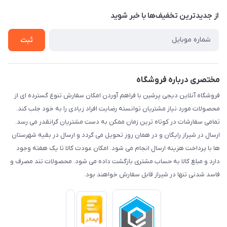
حریم خصوصی
درباره ما
از جدید‌ترین تخفیف‌ها با‌ خبر شوید
راهنما
تماس با ما
ثبت
مختصری درباره فروشگاه
فروشگاه آنلاین دیجی پرشین با فراهم آوردن امکان سفارش تنوع گسترده ای از
محصولات مورد نیاز مشتریان توانسته رضایت افراد زیادی را به خود جلب کند.
تمامی سفارشات در کوتاه ترین زمان ممکن به دست مشتریان گرانقدر می رسد.
ارسال در شیراز رایگان و در همان روز تحویل می گردد و ارسال در بقیه شهرستان
ها با پرداخت هزینه ارسال انجام می شود. امکان عودت کالا تا یک هفته وجود
دارد و مبلغ کالا به حساب مشتری بازگشت داده می شود. محصولات تند مصرف و
فاسد شدنی تنها در شیراز قابل سفارش خواهند بود.