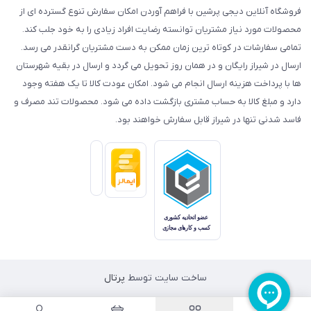
فروشگاه آنلاین دیجی پرشین با فراهم آوردن امکان سفارش تنوع گسترده ای از
محصولات مورد نیاز مشتریان توانسته رضایت افراد زیادی را به خود جلب کند.
تمامی سفارشات در کوتاه ترین زمان ممکن به دست مشتریان گرانقدر می رسد.
ارسال در شیراز رایگان و در همان روز تحویل می گردد و ارسال در بقیه شهرستان
ها با پرداخت هزینه ارسال انجام می شود. امکان عودت کالا تا یک هفته وجود
دارد و مبلغ کالا به حساب مشتری بازگشت داده می شود. محصولات تند مصرف و
فاسد شدنی تنها در شیراز قابل سفارش خواهند بود.
ساخت سایت توسط
پرتال