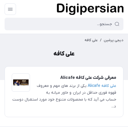
دیجی پرشین
/
علی کافه
علی کافه
معرفی شرکت علی کافه Alicafe
علی کافه Alicafe
یکی از برند های مهم و معروف
قهوه فوری حداقل در ایران و خاور میانه به
حساب می آید که با محصولات متنوع خود مورد استقبال دوست
د...