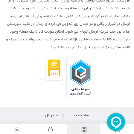
فروشگاه آنلاین دیجی پرشین با فراهم آوردن امکان سفارش تنوع گسترده ای از
محصولات مورد نیاز مشتریان توانسته رضایت افراد زیادی را به خود جلب کند.
تمامی سفارشات در کوتاه ترین زمان ممکن به دست مشتریان گرانقدر می رسد.
ارسال در شیراز رایگان و در همان روز تحویل می گردد و ارسال در بقیه شهرستان
ها با پرداخت هزینه ارسال انجام می شود. امکان عودت کالا تا یک هفته وجود
دارد و مبلغ کالا به حساب مشتری بازگشت داده می شود. محصولات تند مصرف و
فاسد شدنی تنها در شیراز قابل سفارش خواهند بود.
ساخت سایت توسط
پرتال