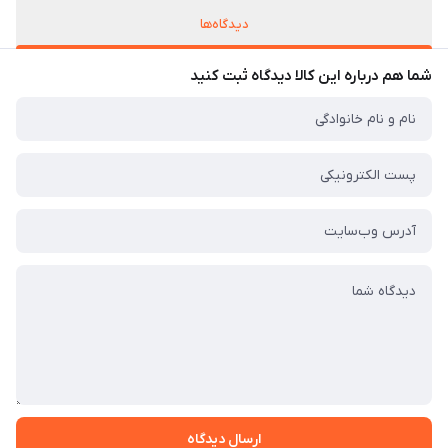
دیدگاه‌ها
شما هم درباره این کالا دیدگاه ثبت کنید
ارسال دیدگاه